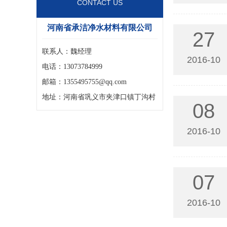
CONTACT US
河南省承洁净水材料有限公司
27
联系人：魏经理
2016-10
电话：13073784999
邮箱：1355495755@qq.com
地址：河南省巩义市夹津口镇丁沟村
08
2016-10
07
2016-10