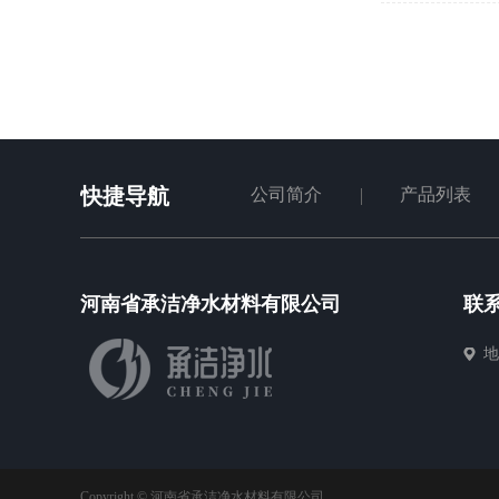
快捷导航
公司简介
产品列表
河南省承洁净水材料有限公司
联
地
Copyright © 河南省承洁净水材料有限公司