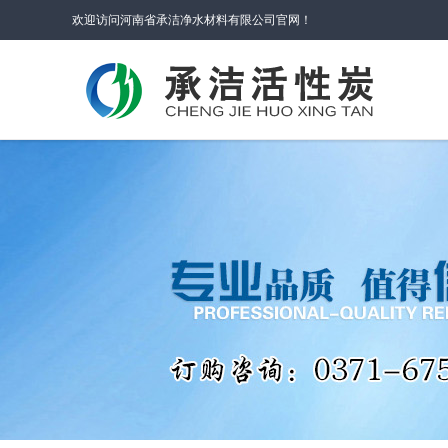
欢迎访问河南省承洁净水材料有限公司官网！