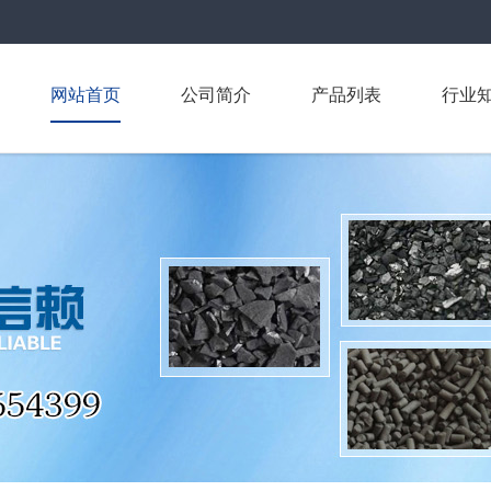
网站首页
公司简介
产品列表
行业