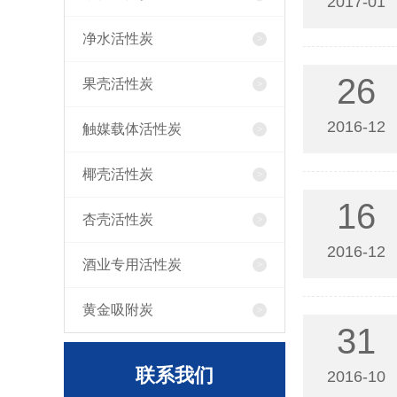
2017-01
净水活性炭
26
果壳活性炭
2016-12
触媒载体活性炭
椰壳活性炭
16
杏壳活性炭
2016-12
酒业专用活性炭
黄金吸附炭
31
联系我们
2016-10