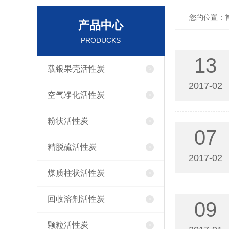
您的位置：
产品中心
PRODUCKS
13
载银果壳活性炭
2017-02
空气净化活性炭
粉状活性炭
07
精脱硫活性炭
2017-02
煤质柱状活性炭
回收溶剂活性炭
09
颗粒活性炭