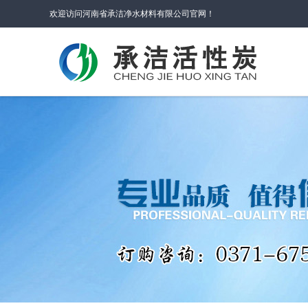
欢迎访问河南省承洁净水材料有限公司官网！