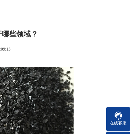
于哪些领域？
09:13
在线客服