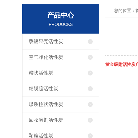
您的位置：
产品中心
PRODUCKS
载银果壳活性炭
空气净化活性炭
黄金吸附活性炭
粉状活性炭
精脱硫活性炭
煤质柱状活性炭
回收溶剂活性炭
颗粒活性炭