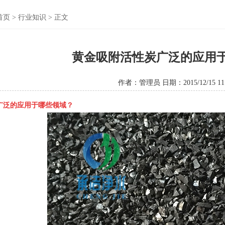
首页
>
行业知识
> 正文
黄金吸附活性炭广泛的应用
作者：管理员 日期：2015/12/15 11:
广泛的应用于哪些领域？