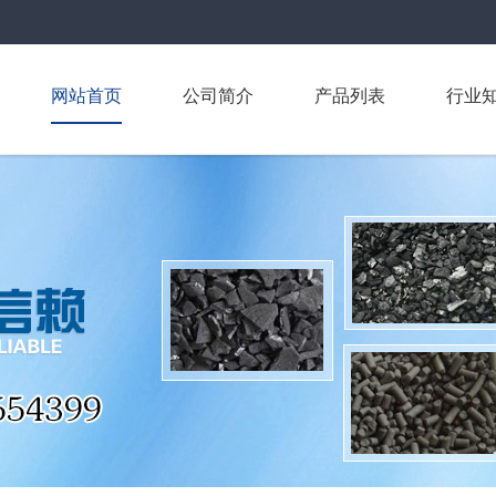
网站首页
公司简介
产品列表
行业