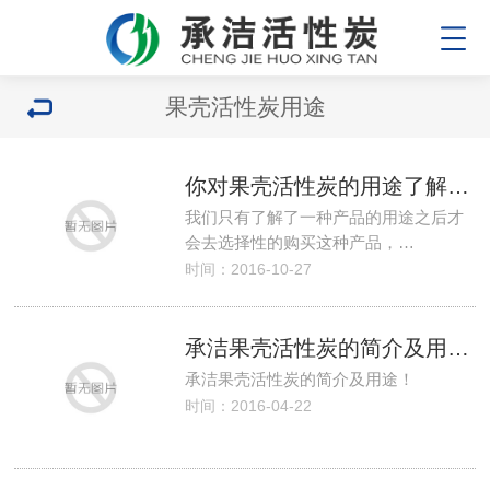
果壳活性炭用途
你对果壳活性炭的用途了解多少？
我们只有了解了一种产品的用途之后才
会去选择性的购买这种产品，…
时间：2016-10-27
承洁果壳活性炭的简介及用途！
承洁果壳活性炭的简介及用途！
时间：2016-04-22