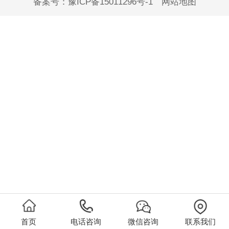
备案号：
豫ICP备15011296号-1
网站地图
首页
电话咨询
微信咨询
联系我们